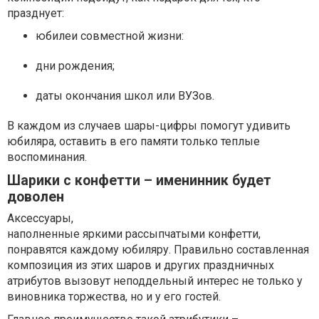
празднует:
юбилеи совместной жизни:
дни рождения;
даты окончания школ или ВУЗов.
В каждом из случаев шары-цифры помогут удивить
юбиляра, оставить в его памяти только теплые
воспоминания.
Шарики с конфетти – именинник будет
доволен
Аксессуары,
наполненные яркими рассыпчатыми конфетти,
понравятся каждому юбиляру. Правильно составленная
композиция из этих шаров и других праздничных
атрибутов вызовут неподдельный интерес не только у
виновника торжества, но и у его гостей.