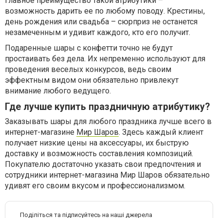
Главное преимущество такой атрибутики –
возможность дарить ее по любому поводу. Крестины,
день рождения или свадьба – сюрприз не останется
незамеченным и удивит каждого, кто его получит.
Подаренные шары с конфетти точно не будут
простаивать без дела. Их непременно используют для
проведения веселых конкурсов, ведь своим
эффектным видом они обязательно привлекут
внимание любого ведущего.
Где лучше купить праздничную атрибутику?
Заказывать шары для любого праздника лучше всего в
интернет-магазине
Мир Шаров
. Здесь каждый клиент
получает низкие цены на аксессуары, их быструю
доставку и возможность составления композиций.
Покупателю достаточно указать свои предпочтения и
сотрудники интернет-магазина Мир Шаров обязательно
удивят его своим вкусом и профессионализмом.
Поділіться та підписуйтесь на наші джерела