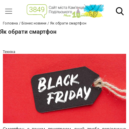
Головна
Бізнес новини
Як обрати смартфон
Як обрати смартфон
Техніка