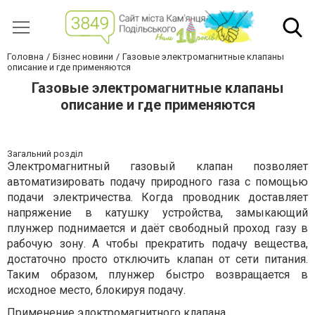
Головна
Бізнес новини
Газовые электромагнитные клапаны
описание и где применяются
Газовые электромагнитные клапаны
описание и где применяются
Загальний розділ
Электромагнитный газовый клапан позволяет
автоматизировать подачу природного газа с помощью
подачи электричества. Когда проводник доставляет
напряжение в катушку устройства, замыкающий
плунжер поднимается и даёт свободный проход газу в
рабочую зону. А чтобы прекратить подачу вещества,
достаточно просто отключить клапан от сети питания.
Таким образом, плунжер быстро возвращается в
исходное место, блокируя подачу.
Применение элоктромагнитного клапана