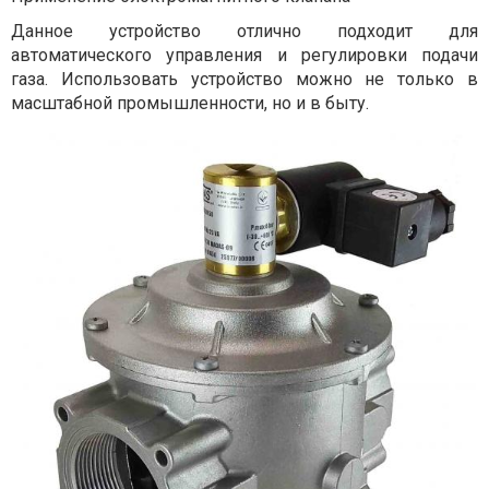
Данное устройство отлично подходит для
автоматического управления и регулировки подачи
газа. Использовать устройство можно не только в
масштабной промышленности, но и в быту.