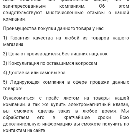
заинтересованным компаниям. Об этом
свидетельствуют многочисленные отзывы о нашей
компании.
Преимущества покупки данного товара у нас:
1) Гарантия качества на любой из товаров нашего
магазина
2) Цена от производителя, без лишних наценок
3) Консультация по оставшимся вопросам
4) Доставка или самовывоз
5) Лидирующая компания в сфере продажи данных
товаров!
Ознакомиться с прайс листом на товары нашей
компании, а так же купить электромагнитный клапан,
вы сможете сделав заказ в любое время. Мы
обработаем его в кратчайшие сроки. Всю
дополнительную информацию вы сможете получить по
контактам на сайте