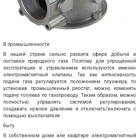
В промышленности
В нашей стране сильно развита сфера добычи и
поставки природного газа. Поэтому для упрощённой
эксплуатации и управлением используются именно
электромагнитный клапаны. Так как интенсивность
подачи газа регулируется положением плунжера, то
установив промышленный реостат, можно изменить
подачу топлива по газопроводу. Таким образом, можно
полностью управлять системой регулирования,
создавать нужное давление и отключать/включать с
помощью выключателя.
быту
В собственном доме или квартире электромагнитный