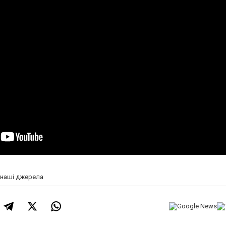
а наші джерела