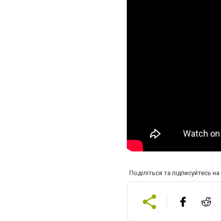
Поділіться та підписуйтесь н