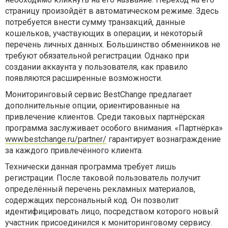
страницу произойдёт в автоматическом режиме. Здесь
потребуется внести сумму транзакций, данные
кошельков, участвующих в операции, и некоторый
перечень личных данных. Большинство обменников не
требуют обязательной регистрации. Однако при
создании аккаунта у пользователя, как правило
появляются расширенные возможности.
Мониторинговый сервис BestChange предлагает
дополнительные опции, ориентированные на
привлечение клиентов. Среди таковых партнёрская
программа заслуживает особого внимания. «Партнёрка»
www.bestchange.ru/partner/
гарантирует вознаграждение
за каждого привлечённого клиента.
Технически данная программа требует лишь
регистрации. После таковой пользователь получит
определённый перечень рекламных материалов,
содержащих персональный код. Он позволит
идентифицировать лицо, посредством которого новый
участник присоединился к мониторинговому сервису.