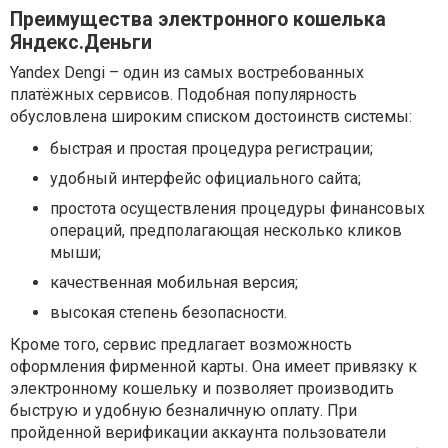
Преимущества электронного кошелька
Яндекс.Деньги
Yandex Dengi – один из самых востребованных
платёжных сервисов. Подобная популярность
обусловлена широким списком достоинств системы:
быстрая и простая процедура регистрации;
удобный интерфейс официального сайта;
простота осуществления процедуры финансовых
операций, предполагающая несколько кликов
мыши;
качественная мобильная версия;
высокая степень безопасности.
Кроме того, сервис предлагает возможность
оформления фирменной карты. Она имеет привязку к
электронному кошельку и позволяет производить
быструю и удобную безналичную оплату. При
пройденной верификации аккаунта пользователи