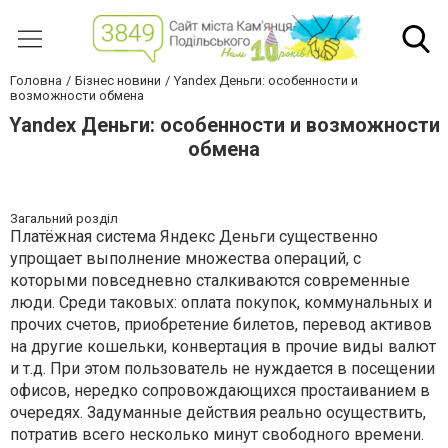
Головна
Бізнес новини
Yandex Деньги: особенности и
возможности обмена
Yandex Деньги: особенности и возможности
обмена
Загальний розділ
Платёжная система Яндекс Деньги существенно
упрощает выполнение множества операций, с
которыми повседневно сталкиваются современные
люди. Среди таковых: оплата покупок, коммунальных и
прочих счетов, приобретение билетов, перевод активов
на другие кошельки, конвертация в прочие виды валют
и т.д. При этом пользователь не нуждается в посещении
офисов, нередко сопровождающихся простаиванием в
очередях. Задуманные действия реально осуществить,
потратив всего несколько минут свободного времени.