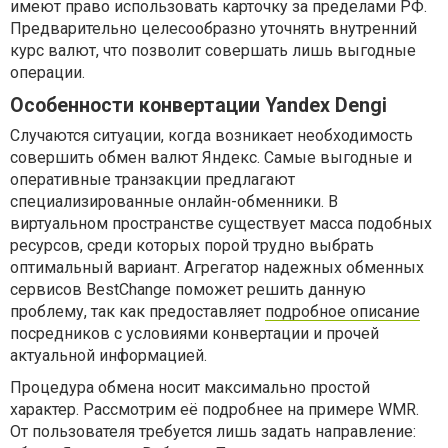
имеют право использовать карточку за пределами РФ.
Предварительно целесообразно уточнять внутренний
курс валют, что позволит совершать лишь выгодные
операции.
Особенности конвертации Yandex Dengi
Случаются ситуации, когда возникает необходимость
совершить обмен валют Яндекс. Самые выгодные и
оперативные транзакции предлагают
специализированные онлайн-обменники. В
виртуальном пространстве существует масса подобных
ресурсов, среди которых порой трудно выбрать
оптимальный вариант. Агрегатор надежных обменных
сервисов BestChange поможет решить данную
проблему, так как предоставляет
подробное описание
посредников с условиями конвертации и прочей
актуальной информацией.
Процедура обмена носит максимально простой
характер. Рассмотрим её подробнее на примере WMR.
От пользователя требуется лишь задать направление: