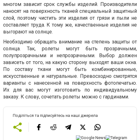
многом зависит срок службы изделий. Производители
наносят на поверхность тканей специальный защитный
слой, поэтому чистить эти изделия от грязи и пыли не
составляет труда. К тому же, качественные изделия не
выгорают на солнце.
Необходимо обращать внимание на степень защиты от
солнца. Так, ролеты могут быть прозрачными,
полупрозрачными и непрозрачными. Выбор должен
зависеть от того, на какую сторону выходят ваши окна.
По составу ткани могут быть комбинированные,
искусственные и натуральные. Превосходно смотрятся
варианты с нанесенной на поверхность фотопечатью.
Их для вас могут изготовить по индивидуальному
заказу. К слову, сочетать ролеты можно с гардинами.
Поділіться та підписуйтесь на наші джерела