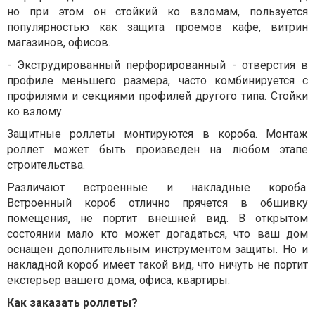
но при этом он стойкий ко взломам, пользуется
популярностью как защита проемов кафе, витрин
магазинов, офисов.
- Экструдированный перфорированный - отверстия в
профиле меньшего размера, часто комбинируется с
профилями и секциями профилей другого типа. Стойки
ко взлому.
Защитные роллеты монтируются в короба. Монтаж
роллет может быть произведен на любом этапе
строительства.
Различают встроенные и накладные короба.
Встроенный короб отлично прячется в обшивку
помещения, не портит внешней вид. В открытом
состоянии мало кто может догадаться, что ваш дом
оснащен дополнительным инструментом защиты. Но и
накладной короб имеет такой вид, что ничуть не портит
екстерьер вашего дома, офиса, квартиры.
Как заказать роллеты?