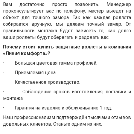
Вам достаточно просто позвонить. Менеджер
проконсультирует вас по телефону, мастер выедет на
объект для точного замера. Так как каждая роллета
собирается вручную, мы делаем точный замер. От
правильности монтажа будет зависеть то, как долго
ваши роллеты будут оберегать и радовать вас.
Почему стоит купить защитные роллеты в компании
«Линия комфорта»?
·
Большая цветовая гамма профилей.
·
Приемлемая цена.
·
Качественное производство.
·
Соблюдение сроков изготовления, поставки и
монтажа.
·
Гарантия на изделие и обслуживание 1 год.
Наш профессионализм подтверждён тысячами отзывов
довольных клиентов. Станьте одним из них.