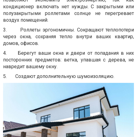
кондиционер включать нет нужды. С закрытыми или
полузакрытыми роллетами солнце не перегревает
воздух помещений.
3.
Роллеты эргономичны. Сокращают теплопотери
через окна, сохраняя тепло внутри ваших квартир,
домов, офисов.
4. Берегут ваши окна и двери от попадания в них
посторонних предметов: ветка, упавшая с дерева, не
навредит вашему окну.
5.
Создают дополнительную шумоизоляцию.