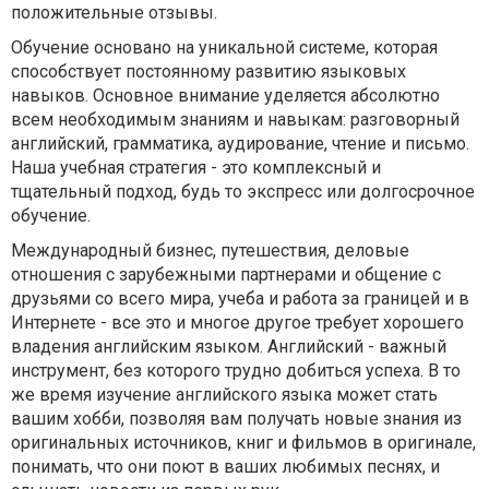
положительные отзывы.
Обучение основано на уникальной системе, которая
способствует постоянному развитию языковых
навыков. Основное внимание уделяется абсолютно
всем необходимым знаниям и навыкам: разговорный
английский, грамматика, аудирование, чтение и письмо.
Наша учебная стратегия - это комплексный и
тщательный подход, будь то экспресс или долгосрочное
обучение.
Международный бизнес, путешествия, деловые
отношения с зарубежными партнерами и общение с
друзьями со всего мира, учеба и работа за границей и в
Интернете - все это и многое другое требует хорошего
владения английским языком. Английский - важный
инструмент, без которого трудно добиться успеха. В то
же время изучение английского языка может стать
вашим хобби, позволяя вам получать новые знания из
оригинальных источников, книг и фильмов в оригинале,
понимать, что они поют в ваших любимых песнях, и