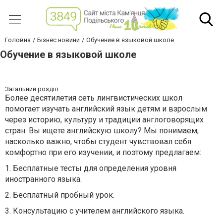
Головна
Бізнес новини
Обучение в языковой школе
Обучение в языковой школе
Загальний розділ
Более десятилетия сеть лингвистических школ
помогает изучать английский язык детям и взрослым
через историю, культуру и традиции англоговорящих
стран. Вы ищете английскую школу? Мы понимаем,
насколько важно, чтобы студент чувствовал себя
комфортно при его изучении, и поэтому предлагаем:
1. Бесплатные тесты для определения уровня
иностранного языка.
2. Бесплатный пробный урок.
3. Консультацию с учителем английского языка.