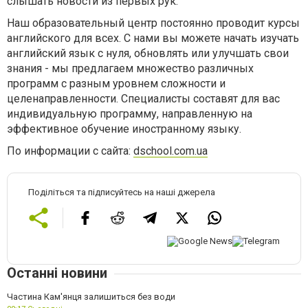
слышать новости из первых рук.
Наш образовательный центр постоянно проводит курсы
английского для всех. С нами вы можете начать изучать
английский язык с нуля, обновлять или улучшать свои
знания - мы предлагаем множество различных
программ с разным уровнем сложности и
целенаправленности. Специалисты составят для вас
индивидуальную программу, направленную на
эффективное обучение иностранному языку.
По информации с сайта:
dschool.com.ua
Поділіться та підписуйтесь на наші джерела
Останні новини
Частина Кам'янця залишиться без води