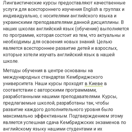
Лингвистические курсы предоставляют качественные
услуги для всестороннего изучения English в группах и
индивидуально, с носителями английского языка и
украинскими преподавателями данной дисциплины. В
наших школах английский язык (обучение) выполняется
по программе, которая состоит из тем, что актуальны и
необходимы для освоения новых знаний. Целью
является всестороннее развитие детей и взрослых,
которые хотели изучать английский язык в нашей
школе.
Методы обучения в центре основаны на
международных стандартах Кембриджского
университета. Наши курсы проходят
в Киеве
в
соответствии с авторскими программами,
разработанными нашими преподавателями. Курсы,
предлагаемые школой, разработаны так, чтобы
развитие каждого дополнительного уровня было
максимально эффективным. Подтверждением этому
является успешная сдача Кембриджских экзаменов по
английскому языку нашими студентами и их