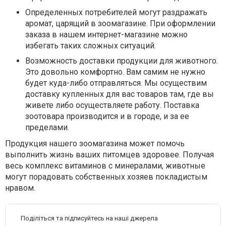
Определенных потребителей могут раздражать
аромат, царящий в зоомагазине. При оформлении
заказа в нашем интернет-магазине можно
избегать таких сложных ситуаций.
Возможность доставки продукции для животного.
Это довольно комфортно. Вам самим не нужно
будет куда-либо отправляться. Мы осуществим
доставку купленных для вас товаров там, где вы
живете либо осуществляете работу. Поставка
зоотовара производится и в городе, и за ее
пределами.
Продукция нашего зоомагазина может помочь
выполнить жизнь ваших питомцев здоровее. Получая
весь комплекс витаминов с минералами, животные
могут порадовать собственных хозяев покладистым
нравом.
Поділіться та підписуйтесь на наші джерела