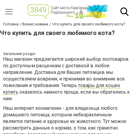
Головна
Бізнес новини
Что купить для своего любимого кота?
Что купить для своего любимого кота?
Загальний розділ
Наш магазин предлагается широкий выбор зоотоваров
по доступным расценкам с доставкой в любое
направление. Доставка для Ваших питомцев мы
осуществляем вовремя, и принимая во внимание все
пожелания и требования. Теперь
товары для кошек
купить
оказалось намного проще, если вы обратились к
нам.
Наш интернет зоомагазин - для владельца любого
домашнего питомца, которым небезразличным
является питание и здоровье их животного. Тут можно
рассмотреть данные о кормах, о том, как грамотно