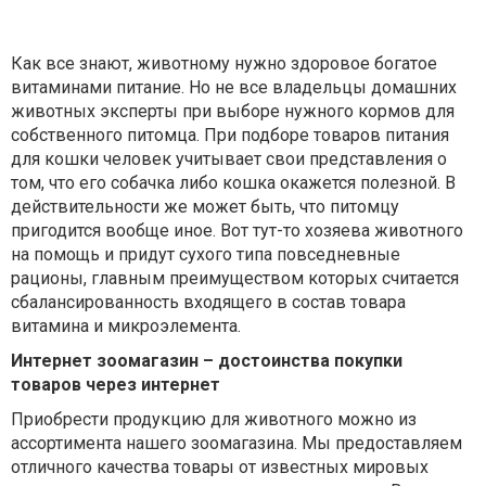
Как все знают, животному нужно здоровое богатое
витаминами питание. Но не все владельцы домашних
животных эксперты при выборе нужного кормов для
собственного питомца. При подборе товаров питания
для кошки человек учитывает свои представления о
том, что его собачка либо кошка окажется полезной. В
действительности же может быть, что питомцу
пригодится вообще иное. Вот тут-то хозяева животного
на помощь и придут сухого типа повседневные
рационы, главным преимуществом которых считается
сбалансированность входящего в состав товара
витамина и микроэлемента.
Интернет зоомагазин – достоинства покупки
товаров через интернет
Приобрести продукцию для животного можно из
ассортимента нашего зоомагазина. Мы предоставляем
отличного качества товары от известных мировых