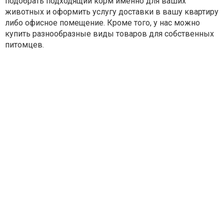
подобрать подходящий корм именно для ваших
животных и оформить услугу доставки в вашу квартиру
либо офисное помещение. Кроме того, у нас можно
купить разнообразные виды товаров для собственных
питомцев.