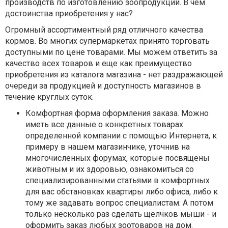
производств по изготовлению зоопродукции. В чем
достоинства приобретения у нас?
Огромный ассортиментный ряд отличного качества
кормов. Во многих супермаркетах принято торговать
доступными по цене товарами. Мы можем ответить за
качество всех товаров и еще как преимущество
приобретения из каталога магазина - нет раздражающей
очереди за продукцией и доступность магазинов в
течение круглых суток.
Комфортная форма оформления заказа. Можно
иметь все данные о конкретных товарах
определенной компании с помощью Интернета, к
примеру в нашем магазинчике, уточнив на
многочисленных форумах, которые посвящены
животным и их здоровью, ознакомиться со
специализированными статьями в комфортных
для вас обстановках квартиры либо офиса, либо к
тому же задавать вопрос специалистам. А потом
только несколько раз сделать щелчков мыши - и
оформить заказ любых зоотоваров на дом.