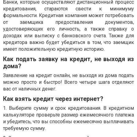
Банки, которые осуществляют дистанционный процесс
кредитования, стараются свести к минимуму
формальности. Кредитная компания может потребовать
от заемщика предоставления документов,
удостоверяющих его личность, а также справку о
доходах или выписку с банковского счета. Также для
кредитора важно будет убедиться в том, что заемщик
имеет положительную кредитную историю.
Как подать заявку на кредит, не выходя из
дома?
Заявление на кредит онлайн, не выходя из дома подать
можно просто и быстро! Всего четыре шага отделяют
вас от наличных денег.
Как взять кредит через интернет?
1. Выберите сумму и срок кредитования. В кредитном
калькуляторе проверьте размер ежемесячного платежа
и убедитесь, что вы способны ежемесячно выплачивать
требуемую сумму.