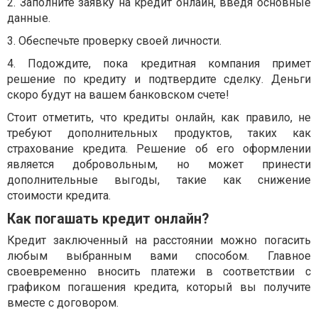
2. Заполните заявку на кредит онлайн, введя основные
данные.
3. Обеспечьте проверку своей личности.
4. Подождите, пока кредитная компания примет
решение по кредиту и подтвердите сделку. Деньги
скоро будут на вашем банковском счете!
Стоит отметить, что кредиты онлайн, как правило, не
требуют дополнительных продуктов, таких как
страхование кредита. Решение об его оформлении
является добровольным, но может принести
дополнительные выгоды, такие как снижение
стоимости кредита.
Как погашать кредит онлайн?
Кредит заключенный на расстоянии можно погасить
любым выбранным вами способом. Главное
своевременно вносить платежи в соответствии с
графиком погашения кредита, который вы получите
вместе с договором.