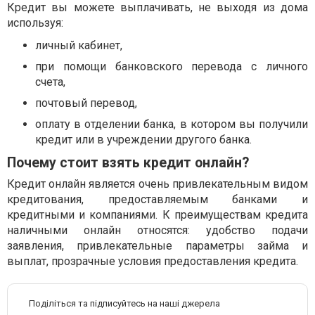
Кредит вы можете выплачивать, не выходя из дома
используя:
личный кабинет,
при помощи банковского перевода с личного
счета,
почтовый перевод,
оплату в отделении банка, в котором вы получили
кредит или в учреждении другого банка.
Почему стоит взять кредит онлайн?
Кредит онлайн является очень привлекательным видом
кредитования, предоставляемым банками и
кредитными и компаниями. К преимуществам кредита
наличными онлайн относятся: удобство подачи
заявления, привлекательные параметры займа и
выплат, прозрачные условия предоставления кредита.
Поділіться та підписуйтесь на наші джерела