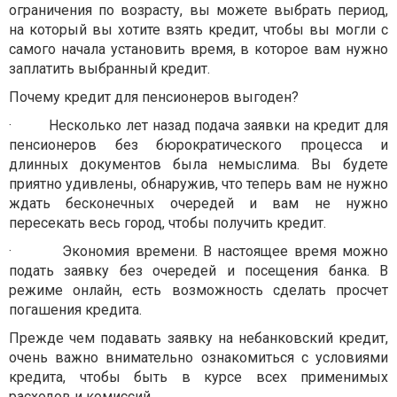
ограничения по возрасту, вы можете выбрать период,
на который вы хотите взять кредит, чтобы вы могли с
самого начала установить время, в которое вам нужно
заплатить выбранный кредит.
Почему кредит для пенсионеров выгоден?
·
Несколько лет назад подача заявки на кредит для
пенсионеров без бюрократического процесса и
длинных документов была немыслима. Вы будете
приятно удивлены, обнаружив, что теперь вам не нужно
ждать бесконечных очередей и вам не нужно
пересекать весь город, чтобы получить кредит.
·
Экономия времени. В настоящее время можно
подать заявку без очередей и посещения банка. В
режиме онлайн, есть возможность сделать просчет
погашения кредита.
Прежде чем подавать заявку на небанковский кредит,
очень важно внимательно ознакомиться с условиями
кредита, чтобы быть в курсе всех применимых
расходов и комиссий.