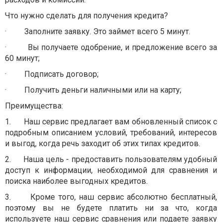
Что нужно сделать для получения кредита?
·
Заполните заявку. Это займет всего 5 минут.
·
Вы получаете одобрение, и предложение всего за
60 минут;
·
Подписать договор;
·
Получить деньги наличными или на карту;
Преимущества:
1.
Наш сервис предлагает вам обновленный список с
подробным описанием условий, требований, интересов
и выгод, когда речь заходит об этих типах кредитов.
2.
Наша цель - предоставить пользователям удобный
доступ к информации, необходимой для сравнения и
поиска наиболее выгодных кредитов.
3.
Кроме того, наш сервис абсолютно бесплатный,
поэтому вы не будете платить ни за что, когда
используете наш сервис сравнения или подаете заявку