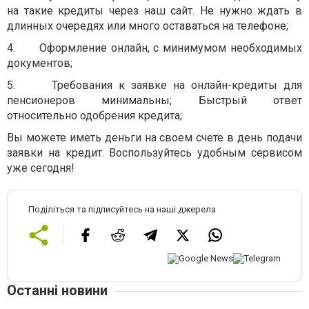
на такие кредиты через наш сайт. Не нужно ждать в
длинных очередях или много оставаться на телефоне;
4.
Оформление онлайн, с минимумом необходимых
документов;
5.
Требования к заявке на онлайн-кредиты для
пенсионеров минимальны; Быстрый ответ
относительно одобрения кредита;
Вы можете иметь деньги на своем счете в день подачи
заявки на кредит. Воспользуйтесь удобным сервисом
уже сегодня!
Поділіться та підписуйтесь на наші джерела
Останні новини