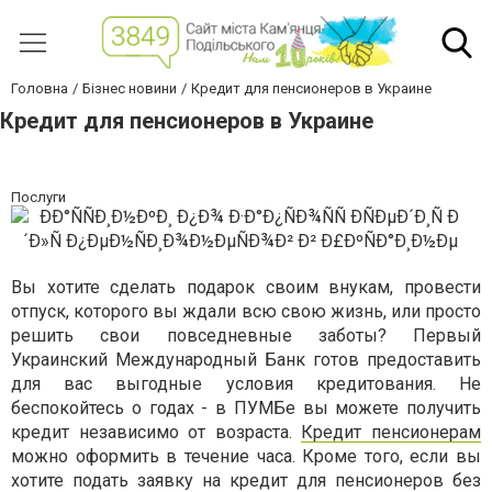
Головна
Бізнес новини
Кредит для пенсионеров в Украине
Кредит для пенсионеров в Украине
Послуги
Вы хотите сделать подарок своим внукам, провести
отпуск, которого вы ждали всю свою жизнь, или просто
решить свои повседневные заботы? Первый
Украинский Международный Банк готов предоставить
для вас выгодные условия кредитования. Не
беспокойтесь о годах - в ПУМБе вы можете получить
кредит независимо от возраста.
Кредит пенсионерам
можно оформить в течение часа. Кроме того, если вы
хотите подать заявку на кредит для пенсионеров без