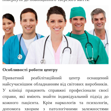
Особливості роботи центру
Приватний реабілітаційний центр оснащений
найсучаснішим обладнанням від світових виробників.
У клініці працюють справжні професіонали своєї
справи, які вміють знайти індивідуальний підхід до
кожного пацієнта. Крім наркологів та психологів,
допомога хворим з патологічними залежностями