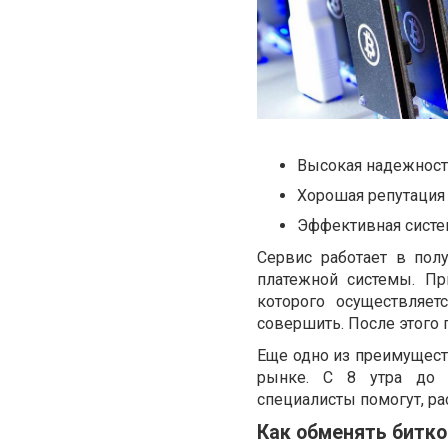
Высокая надежност
Хорошая репутация 
Эффективная систе
Сервис работает в пол
платежной системы. Пр
которого осуществляе
совершить. После этого 
Еще одно из преимущест
рынке. С 8 утра до 2
специалисты помогут, ра
Как обменять битко