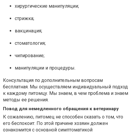
хирургические манипуляции;
стрижка;
вакцинация;
стоматология;
чипирование;
манипуляции и процедуры.
Консультация по дополнительным вопросам
бесплатная. Мы осуществляем индивидуальный подход
к каждому питомцу. Мы знаем, в чем проблема и знаем
методы ее решения.
Повод для немедленного обращения к ветеринару
К сожалению, питомец не способен сказать о том, что
его беспокоит. По этой причине хозяин должен
ознакомится с основной симптоматикой