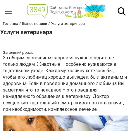
Головна
Бізнес новини
Услуги ветеринара
Услуги ветеринара
Загальний розділ
За общим состоянием здоровья нужно следить не
только людям. Животные – особенно нуждаются в
тщательном уходе. Каждому хозяину хотелось бы,
чтобы его любимец хорошо выглядел, был активным и
здоровым. Если в поведении домашнего любимца Вы
заметили, что-то неладное – это повод для
немедленного обращения к ветеринару. Доктор
осуществит тщательный осмотр животного и назначит,
при необходимости, комплексное лечение.