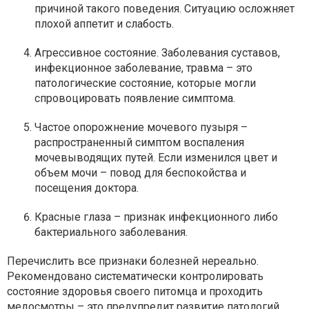
причиной такого поведения. Ситуацию осложняет
плохой аппетит и слабость.
Агрессивное состояние. Заболевания суставов,
инфекционное заболевание, травма – это
патологические состояние, которые могли
спровоцировать появление симптома.
Частое опорожнение мочевого пузыря –
распространенный симптом воспаления
мочевыводящих путей. Если изменился цвет и
объем мочи – повод для беспокойства и
посещения доктора.
Красные глаза – признак инфекционного либо
бактериального заболевания.
Перечислить все признаки болезней нереально.
Рекомендовано систематически контролировать
состояние здоровья своего питомца и проходить
медосмотры – это предупредит развитие патологий.