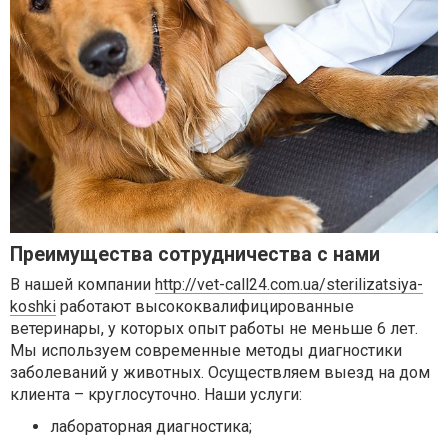
Преимущества сотрудничества с нами
В нашей компании
http://vet-call24.com.ua/sterilizatsiya-
koshki
работают высококвалифицированные
ветеринары, у которых опыт работы не меньше 6 лет.
Мы используем современные методы диагностики
заболеваний у животных. Осуществляем выезд на дом
клиента – круглосуточно. Наши услуги:
лабораторная диагностика;