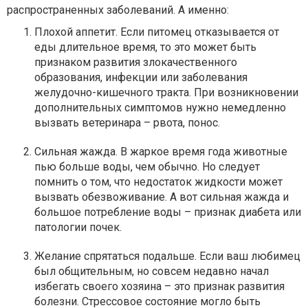
распространенных заболеваний. А именно:
Плохой аппетит. Если питомец отказывается от
еды длительное время, то это может быть
признаком развития злокачественного
образования, инфекции или заболевания
желудочно-кишечного тракта. При возникновении
дополнительных симптомов нужно немедленно
вызвать ветеринара – рвота, понос.
Сильная жажда. В жаркое время года животные
пью больше воды, чем обычно. Но следует
помнить о том, что недостаток жидкости может
вызвать обезвоживание. А вот сильная жажда и
большое потребление воды – признак диабета или
патологии почек.
Желание спрятаться подальше. Если ваш любимец
был общительным, но совсем недавно начал
избегать своего хозяина – это признак развития
болезни. Стрессовое состояние могло быть