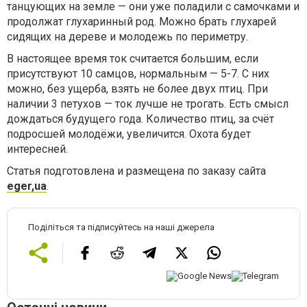
танцующих на земле — они уже поладили с самочками и
продолжат глухаринный род. Можно брать глухарей
сидящих на дереве и молодежь по периметру.
В настоящее время ток считается большим, если
присутствуют 10 самцов, нормальным — 5-7. С них
можно, без ущерба, взять не более двух птиц. При
наличии 3 петухов — ток лучше не трогать. Есть смысл
дождаться будущего года. Количество птиц, за счёт
подросшей молодёжи, увеличится. Охота будет
интересней.
Статья подготовлена и размещена по заказу сайта
eger,ua
.
Поділіться та підписуйтесь на наші джерела