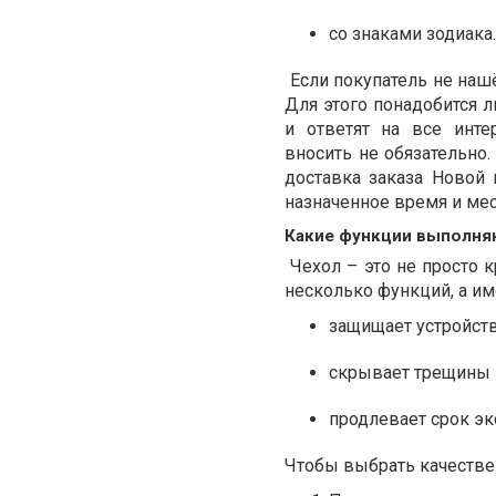
со знаками зодиака.
Если покупатель не наш
Для этого понадобится 
и ответят на все инте
вносить не обязательно
доставка заказа Новой
назначенное время и мес
Какие функции выполня
Чехол – это не просто к
несколько функций, а им
защищает устройст
скрывает трещины 
продлевает срок экс
Чтобы выбрать качестве