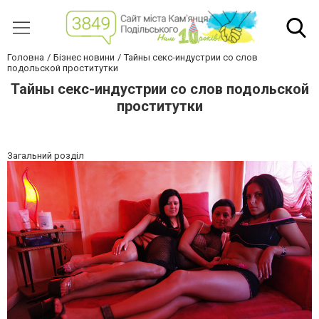
Головна
Бізнес новини
Тайны секс-индустрии со слов
подольской проститутки
Тайны секс-индустрии со слов подольской
проститутки
Загальний розділ