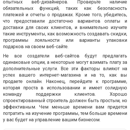
опытных веб-дизайнеров. Проверьте наличие
обязательных функций, таких как безопасность
платежей и отчеты о продажах. Кроме того, убедитесь,
что предоставили достаточно вариантов оплаты и
доставки для своих клиентов, и внимательно изучите
такие инструменты, как возможность создавать скидки,
программы лояльности или варианты упаковки
подарков на своем веб-сайте.
Не все создатели веб-сайтов будут предлагать
одинаковые опции, а некоторые могут взимать плату за
дополнительные услуги. Все эти факторы влияют на
успех вашего интернет-магазина и на то, как вы
продаете онлайн. Наконец, перейдите к программе,
которая проста в использовании и имеет солидную
команду поддержки клиентов. Хорошо
спроектированный строитель должен быть простым, но
эффективным. Чем меньше времени вам придется
потратить на изучение программы, тем больше времени
у вас будет на управление вашим бизнесом.