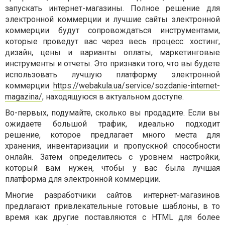
запускать интернет-магазины. Полное решение для
электронной коммерции и лучшие сайты электронной
коммерции будут сопровождаться инструментами,
которые проведут вас через весь процесс: хостинг,
дизайн, цены и варианты оплаты, маркетинговые
инструменты и отчеты. Это признаки того, что вы будете
использовать лучшую платформу электронной
коммерции
https://webakula.ua/service/sozdanie-internet-
magazina/
, находящуюся в актуальном доступе.
Во-первых, подумайте, сколько вы продадите. Если вы
ожидаете большой трафик, идеально подходит
решение, которое предлагает много места для
хранения, инвентаризации и пропускной способности
онлайн. Затем определитесь с уровнем настройки,
который вам нужен, чтобы у вас была лучшая
платформа для электронной коммерции.
Многие разработчики сайтов интернет-магазинов
предлагают привлекательные готовые шаблоны, в то
время как другие поставляются с HTML для более