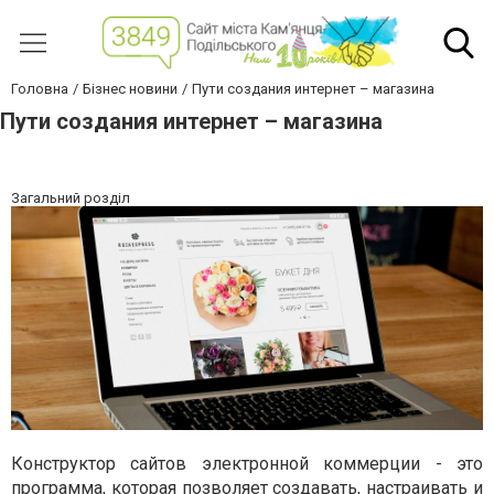
Головна
Бізнес новини
Пути создания интернет – магазина
Пути создания интернет – магазина
Загальний розділ
Конструктор сайтов электронной коммерции - это
программа, которая позволяет создавать, настраивать и