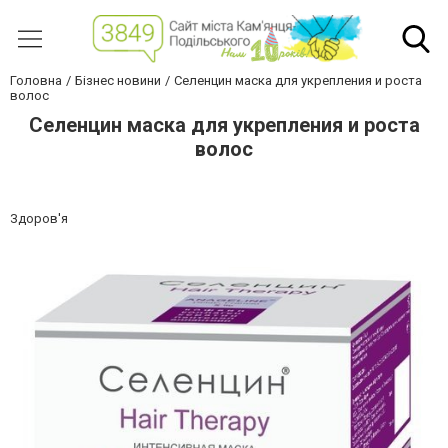
Головна
Бізнес новини
Селенцин маска для укрепления и роста
волос
Селенцин маска для укрепления и роста
волос
Здоров'я