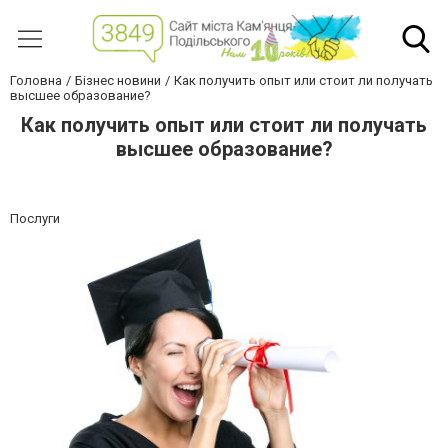
Головна
Бізнес новини
Как получить опыт или стоит ли получать
высшее образование?
Как получить опыт или стоит ли получать
высшее образование?
Послуги