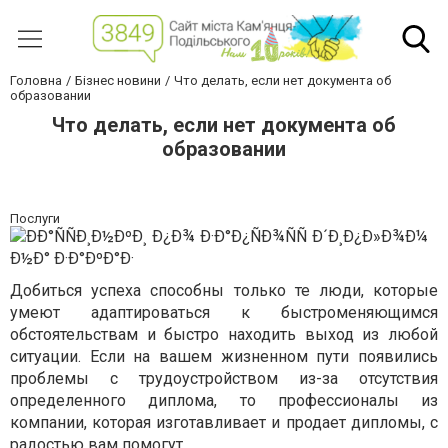
Головна
Бізнес новини
Что делать, если нет документа об
образовании
Что делать, если нет документа об
образовании
Послуги
Добиться успеха способны только те люди, которые
умеют адаптироваться к быстроменяющимся
обстоятельствам и быстро находить выход из любой
ситуации. Если на вашем жизненном пути появились
проблемы с трудоустройством из-за отсутствия
определенного диплома, то профессионалы из
компании, которая изготавливает и продает дипломы, с
радостью вам помогут.