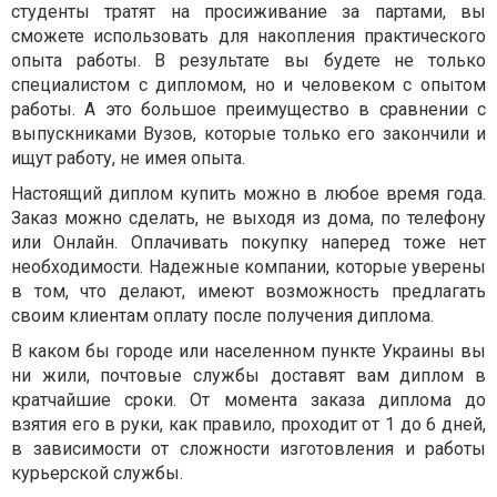
студенты тратят на просиживание за партами, вы
сможете использовать для накопления практического
опыта работы. В результате вы будете не только
специалистом с дипломом, но и человеком с опытом
работы. А это большое преимущество в сравнении с
выпускниками Вузов, которые только его закончили и
ищут работу, не имея опыта.
Настоящий диплом купить можно в любое время года.
Заказ можно сделать, не выходя из дома, по телефону
или Онлайн. Оплачивать покупку наперед тоже нет
необходимости. Надежные компании, которые уверены
в том, что делают, имеют возможность предлагать
своим клиентам оплату после получения диплома.
В каком бы городе или населенном пункте Украины вы
ни жили, почтовые службы доставят вам диплом в
кратчайшие сроки. От момента заказа диплома до
взятия его в руки, как правило, проходит от 1 до 6 дней,
в зависимости от сложности изготовления и работы
курьерской службы.