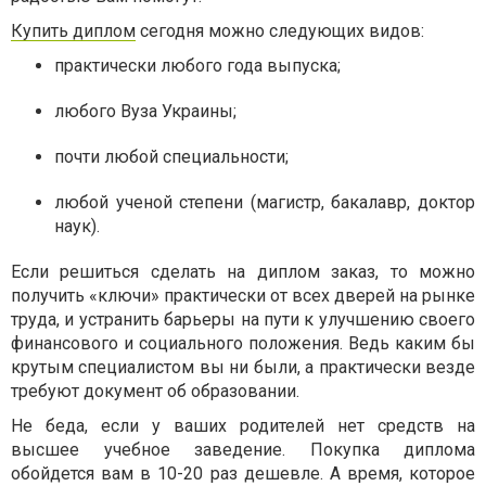
Купить диплом
сегодня можно следующих видов:
практически любого года выпуска;
любого Вуза Украины;
почти любой специальности;
любой ученой степени (магистр, бакалавр, доктор
наук).
Если решиться сделать на диплом заказ, то можно
получить «ключи» практически от всех дверей на рынке
труда, и устранить барьеры на пути к улучшению своего
финансового и социального положения. Ведь каким бы
крутым специалистом вы ни были, а практически везде
требуют документ об образовании.
Не беда, если у ваших родителей нет средств на
высшее учебное заведение. Покупка диплома
обойдется вам в 10-20 раз дешевле. А время, которое