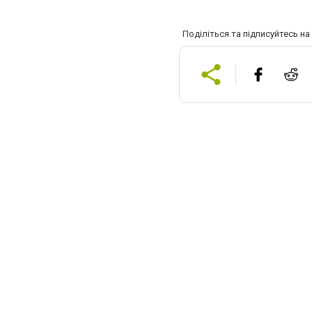
Поділіться та підписуйтесь н