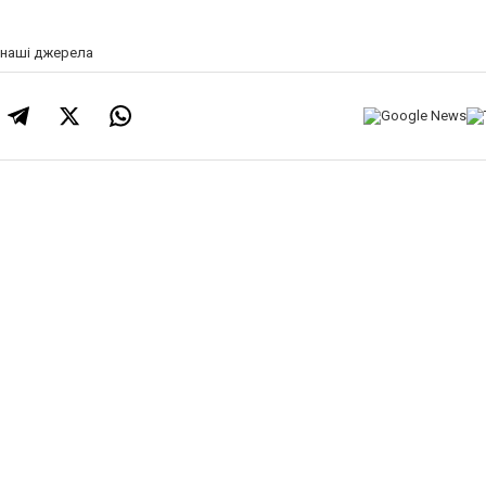
а наші джерела