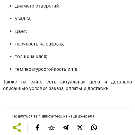
диаметр отверстий;
усадка;
цвет;
прочность на разрыв;
толщина клея;
температуростойкость и т.д.
Также на сайте есть актуальная цена и детально
описанные условия заказа, оплаты и доставки.
Поділіться та підписуйтесь на наші джерела