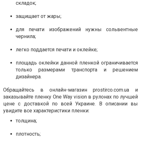
складок;
защищает от жары;
для печати изображений нужны сольвентные
чернила;
легко поддается печати и оклейке;
площадь оклейки данной пленкой ограничивается
только размерами транспорта и решением
дизайнера.
Обращайтесь в онлайн-магазин prostirco.com.ua и
заказывайте пленку One Way vision в рулонах по лучшей
цене с доставкой по всей Украине. В описании вы
увидите все характеристики пленки:
толщина;
плотность;