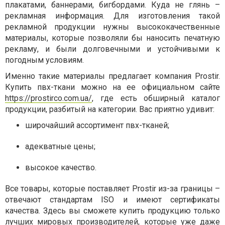
плакатами, баннерами, бигбордами. Куда не глянь –
рекламная информация. Для изготовления такой
рекламной продукции нужны высококачественные
материалы, которые позволяли бы наносить печатную
рекламу, и были долговечными и устойчивыми к
погодным условиям.
Именно такие материалы предлагает компания Prostir.
Купить пвх-ткани можно на ее официальном сайте
https://prostirco.com.ua/
, где есть обширный каталог
продукции, разбитый на категории. Вас приятно удивит:
широчайший ассортимент пвх-тканей;
адекватные цены;
высокое качество.
Все товары, которые поставляет Prostir из-за границы –
отвечают стандартам
ISO
и имеют сертификаты
качества. Здесь вы сможете купить продукцию только
лучших мировых производителей, которые уже даже