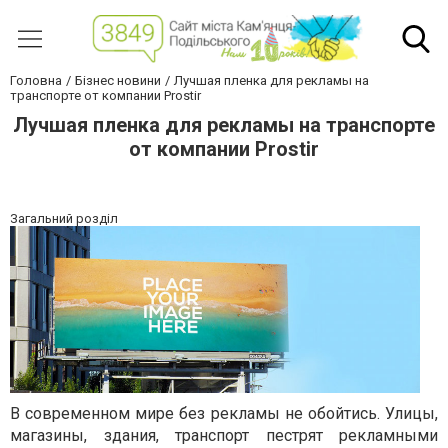
Головна
Бізнес новини
Лучшая пленка для рекламы на
транспорте от компании Prostir
Лучшая пленка для рекламы на транспорте
от компании Prostir
Загальний розділ
В современном мире без рекламы не обойтись. Улицы,
магазины, здания, транспорт пестрят рекламными