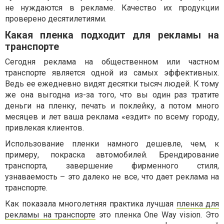
не нуждаются в рекламе. Качество их продукции
проверено десятилетиями.
Какая пленка подходит для рекламы на
транспорте
Сегодня реклама на общественном или частном
транспорте является одной из самых эффективных.
Ведь ее ежедневно видят десятки тысяч людей. К тому
же она выгодна из-за того, что вы один раз тратите
деньги на пленку, печать и поклейку, а потом много
месяцев и лет ваша реклама «ездит» по всему городу,
привлекая клиентов.
Использование пленки намного дешевле, чем, к
примеру, покраска автомобилей. Брендирование
транспорта, завершение фирменного стиля,
узнаваемость – это далеко не все, что дает реклама на
транспорте.
Как показала многолетняя практика лучшая
пленка для
рекламы на транспорте
это пленка One Way vision. Это