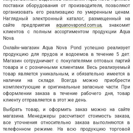
поставки оборудования от производителя, позволяют
организовать его реализацию по умеренным ценам.
Наглядный электронный каталог, размещенный на
сайте предприятия
aquanovapond.com.ua
, знакомит
клиентов с полным ассортиментом продукции Aqua
Nova.
Онлайн-магазин Aqua Nova Pond успешно реализует
продукцию для прудов и водоемов в течение 5 дет.
Магазин сотрудничает с покупателями оптовых партий
товара и с розничными клиентами. Весь реализуемый
товар является уникальным, и обязательно имеется в
наличии на складе. Всегда можно приобрести
комплектующие и оригинальные запасные части. При
оформлении заказа в течение рабочего дня, товар
клиенту отправляется в этот же день.
Выбрать товар, и оформить заказ можно на сайте
магазина. Менеджеры рассчитают стоимость заказа,
все уточнения относительно заказа выполняются в
телефонном режиме. На всю продукцию торговой