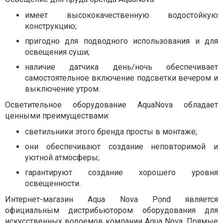
имеет высококачественную водостойкую
конструкцию;
пригодно для подводного использования и для
освещения суши;
наличие датчика день/ночь обеспечивает
самостоятельное включение подсветки вечером и
выключение утром.
Осветительное оборудование AquaNova обладает
ценными преимуществами:
светильники этого бренда просты в монтаже;
они обеспечивают создание неповторимой и
уютной атмосферы;
гарантируют создание хорошего уровня
освещенности.
Интернет-магазин Aqua Nova Pond является
официальным дистрибьютором оборудования для
искусственных водоемов компании Aqua Nova. Прямые