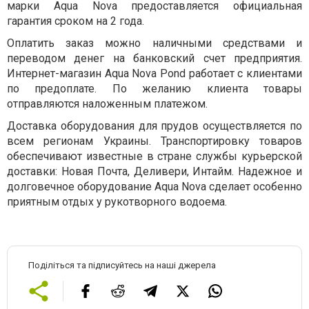
марки Aqua Nova предоставляется официальная
гарантия сроком на 2 года.
Оплатить заказ можно наличными средствами и
переводом денег на банковский счет предприятия.
Интернет-магазин Aqua Nova Pond работает с клиентами
по предоплате. По желанию клиента товары
отправляются наложенным платежом.
Доставка оборудования для прудов осуществляется по
всем регионам Украины. Транспортировку товаров
обеспечивают известные в стране службы курьерской
доставки: Новая Почта, Деливери, Интайм. Надежное и
долговечное оборудование Aqua Nova сделает особенно
приятным отдых у рукотворного водоема.
Поділіться та підписуйтесь на наші джерела