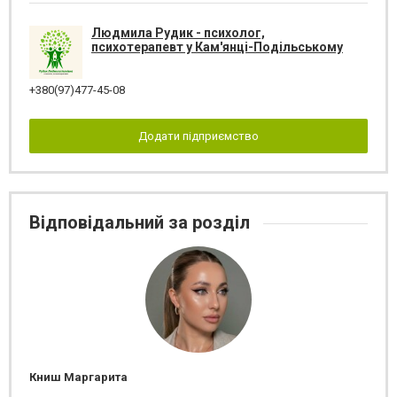
Людмила Рудик - психолог,
психотерапевт у Кам'янці-Подільському
+380(97)477-45-08
Додати підприємство
Відповідальний за розділ
Книш Маргарита