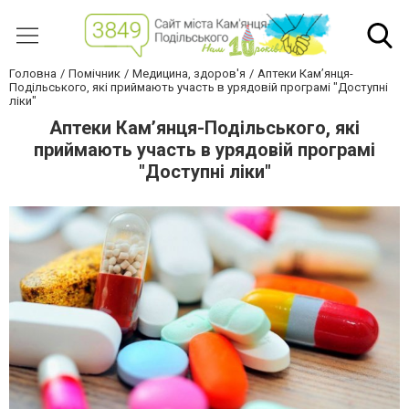
Головна
Помічник
Медицина, здоров'я
Аптеки Кам’янця-
Подільського, які приймають участь в урядовій програмі "Доступні
ліки"
Аптеки Кам’янця-Подільського, які
приймають участь в урядовій програмі
"Доступні ліки"