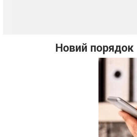
Новий порядок 