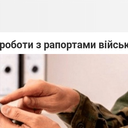
роботи з рапортами війс