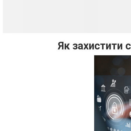
Як захистити с