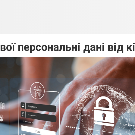
вої персональні дані від 