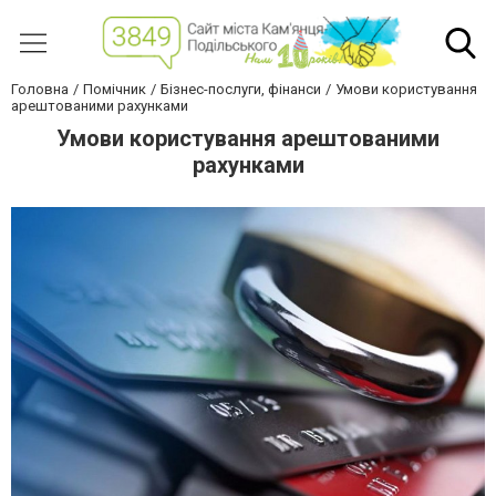
Головна
Помічник
Бізнес-послуги, фінанси
Умови користування
арештованими рахунками
Умови користування арештованими
рахунками