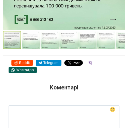
Reddit
Telegram
Viber
WhatsApp
Коментарі