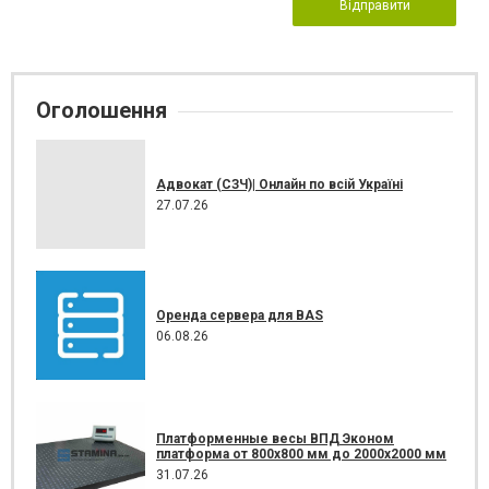
Відправити
Оголошення
Адвокат (СЗЧ)| Онлайн по всій Україні
27.07.26
Оренда сервера для BAS
06.08.26
Платформенные весы ВПД Эконом
платформа от 800х800 мм до 2000х2000 мм
31.07.26