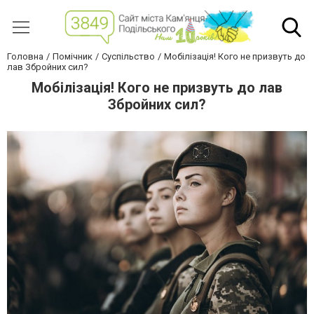
Головна
Помічник
Суспільство
Мобілізація! Кого не призвуть до
лав Збройних сил?
Мобілізація! Кого не призвуть до лав
Збройних сил?