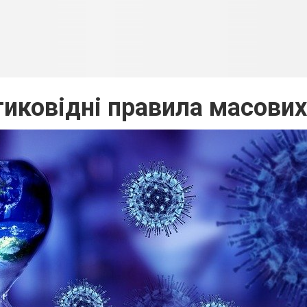
тиковідні правила масових