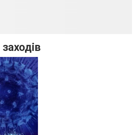
 заходів