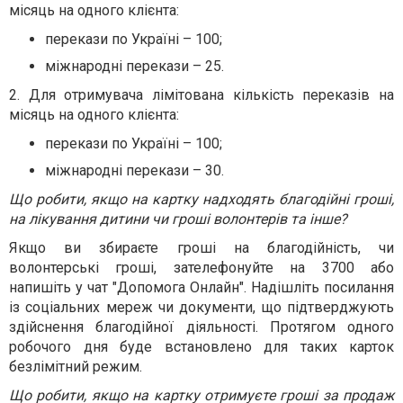
місяць на одного клієнта:
перекази по Україні – 100;
міжнародні перекази – 25.
2. Для отримувача лімітована кількість переказів на
місяць на одного клієнта:
перекази по Україні – 100;
міжнародні перекази – 30.
Що робити, якщо на картку надходять благодійні гроші,
на лікування дитини чи гроші волонтерів та інше?
Якщо ви збираєте гроші на благодійність, чи
волонтерські гроші, зателефонуйте на 3700 або
напишіть у чат "Допомога Онлайн". Надішліть посилання
із соціальних мереж чи документи, що підтверджують
здійснення благодійної діяльності. Протягом одного
робочого дня буде встановлено для таких карток
безлімітний режим.
Що робити, якщо на картку отримуєте гроші за продаж