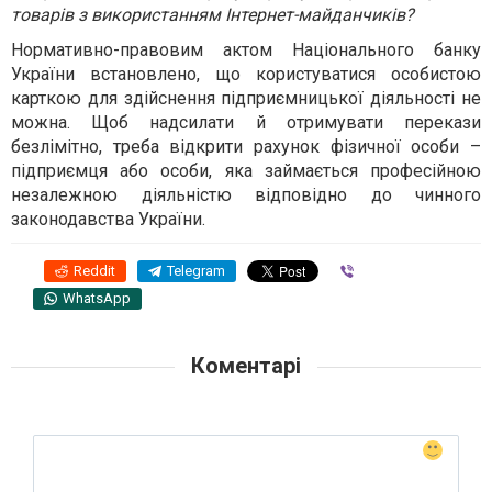
товарів з використанням Інтернет-майданчиків?
Нормативно-правовим актом Національного банку
України встановлено, що користуватися особистою
карткою для здійснення підприємницької діяльності не
можна. Щоб надсилати й отримувати перекази
безлімітно, треба відкрити рахунок фізичної особи –
підприємця або особи, яка займається професійною
незалежною діяльністю відповідно до чинного
законодавства України.
Reddit
Telegram
Viber
WhatsApp
Коментарі