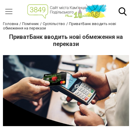
Головна
Помічник
Суспільство
ПриватБанк вводить нові
обмеження на перекази
ПриватБанк вводить нові обмеження на
перекази