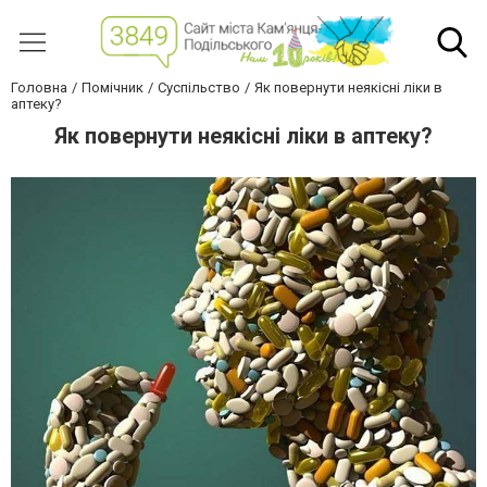
Головна
Помічник
Суспільство
Як повернути неякісні ліки в
аптеку?
Як повернути неякісні ліки в аптеку?