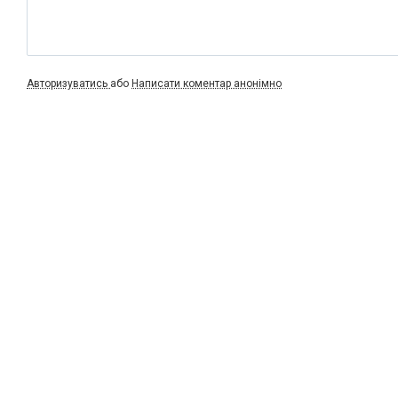
Авторизуватись
або
Написати коментар анонімно