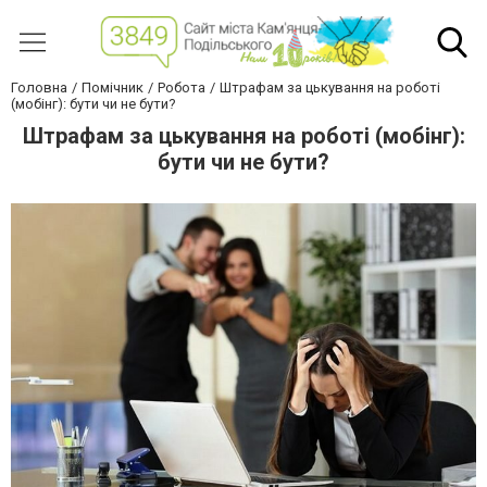
Головна
Помічник
Робота
Штрафам за цькування на роботі
(мобінг): бути чи не бути?
Штрафам за цькування на роботі (мобінг):
бути чи не бути?