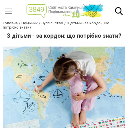
Головна
Помічник
Суспільство
З дітьми - за кордон: що
потрібно знати?
З дітьми - за кордон: що потрібно знати?