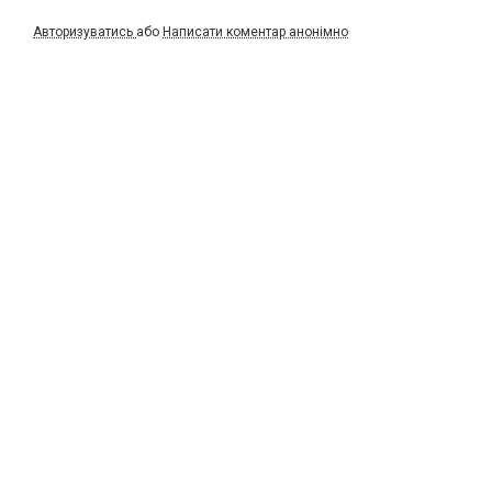
Авторизуватись
або
Написати коментар анонімно