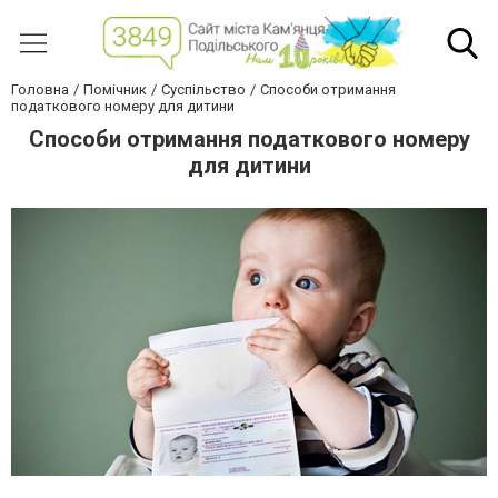
Головна
Помічник
Суспільство
Способи отримання
податкового номеру для дитини
Способи отримання податкового номеру
для дитини