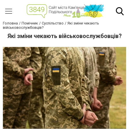
Головна
Помічник
Суспільство
Які зміни чекають
військовослужбовців?
Які зміни чекають військовослужбовців?