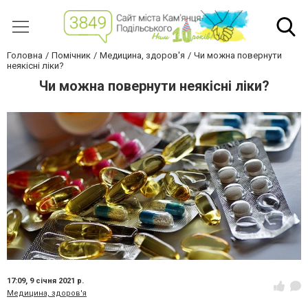
Головна
Помічник
Медицина, здоров'я
Чи можна повернути
неякісні ліки?
Чи можна повернути неякісні ліки?
17:09,
9 січня 2021 р.
Медицина, здоров'я