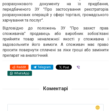
розрахункового документу на їх придбання,
передбаченого ЗУ "Про застосування реєстраторів
розрахункових операцій у сфері торгівлі, громадського
харчування та послуг".
Відповідно до положень ЗУ "Про захист прав
споживачів" продавець або виробник зобов’язані
прийняти товар неналежної якості у споживача і
задовольнити його вимоги. А споживач має право
просити повернути сплачені за ліки гроші або замінити
препарат на аналогічний.
Reddit
Telegram
Viber
WhatsApp
Коментарі