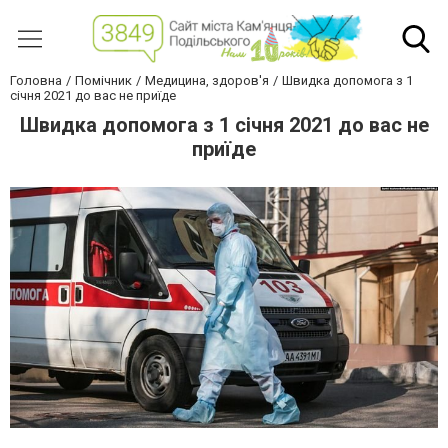
Головна
Помічник
Медицина, здоров'я
Швидка допомога з 1
січня 2021 до вас не приїде
Швидка допомога з 1 січня 2021 до вас не
приїде