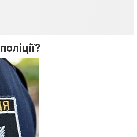
поліції?