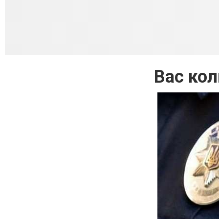
Вас кол