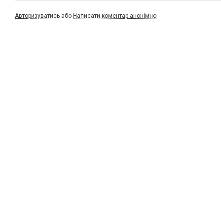
Авторизуватись
або
Написати коментар анонімно