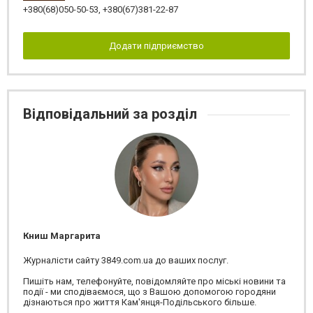
+380(68)050-50-53
,
+380(67)381-22-87
Додати підприємство
Відповідальний за розділ
Книш Маргарита
Журналісти сайту 3849.com.ua до ваших послуг.
Пишіть нам, телефонуйте, повідомляйте про міські новини та
події - ми сподіваємося, що з Вашою допомогою городяни
дізнаються про життя Кам'янця-Подільського більше.