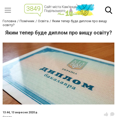
Головна
Помічник
Освіта
Яким тепер буде диплом про вищу
освіту?
Яким тепер буде диплом про вищу освіту?
13:44,
13 вересня 2020 р.