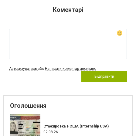
Коментарі
Авторизуватись
або
Написати коментар анонімно
Відправити
Оголошення
Стажировка в США (Internship USA)
02.08.26