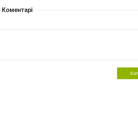
Коментарі
Від