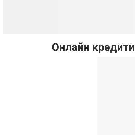
Онлайн кредити