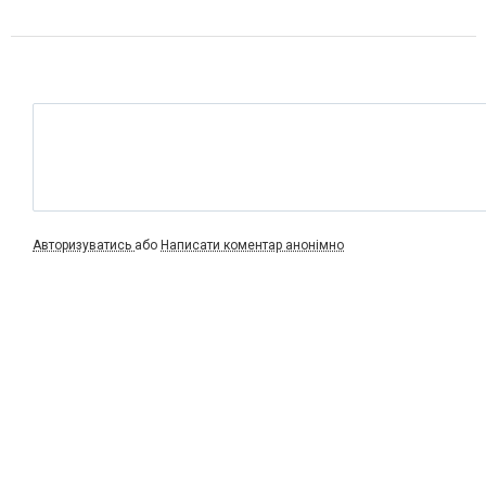
Авторизуватись
або
Написати коментар анонімно