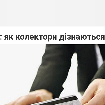
: як колектори дізнаються