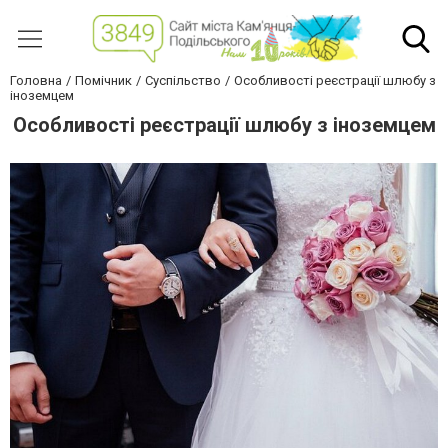
Головна
Помічник
Суспільство
Особливості реєстрації шлюбу з
іноземцем
Особливості реєстрації шлюбу з іноземцем