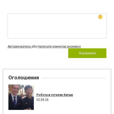
Авторизуватись
або
Написати коментар анонімно
Відправити
Оголошення
Робота в готелях Китаю
02.08.26