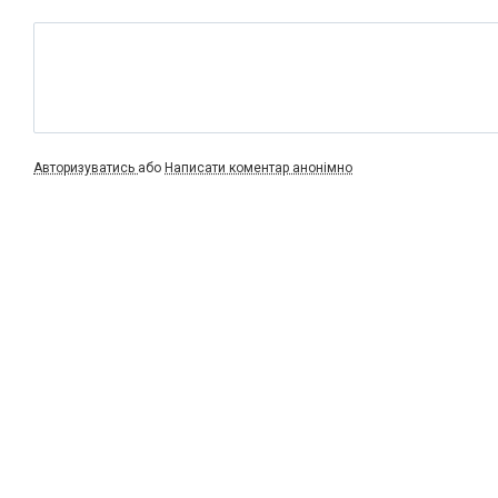
Авторизуватись
або
Написати коментар анонімно