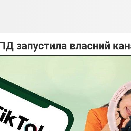
ПД запустила власний кана