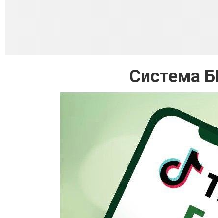
Система Б