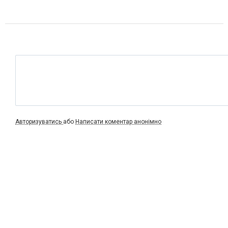
Авторизуватись
або
Написати коментар анонімно