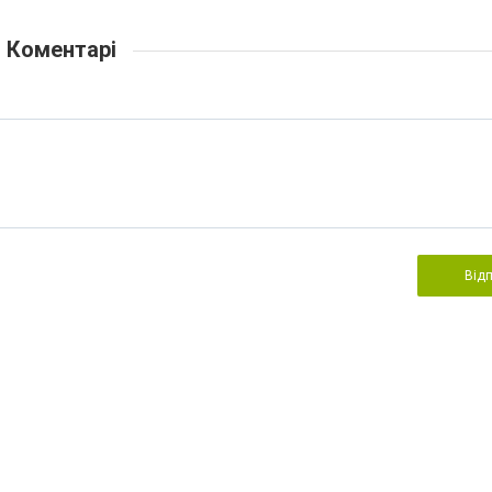
Коментарі
Від