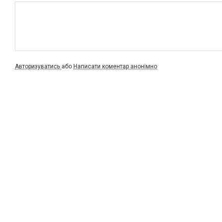
Авторизуватись
або
Написати коментар анонімно