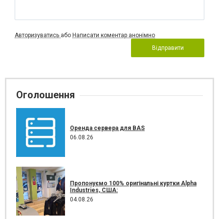
Авторизуватись
або
Написати коментар анонімно
Відправити
Оголошення
Оренда сервера для BAS
06.08.26
Пропонуємо 100% оригінальні куртки Alpha
Industries, США:
04.08.26