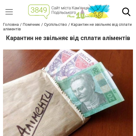
Головна
Помічник
Суспільство
Карантин не звільняє від сплати
аліментів
Карантин не звільняє від сплати аліментів